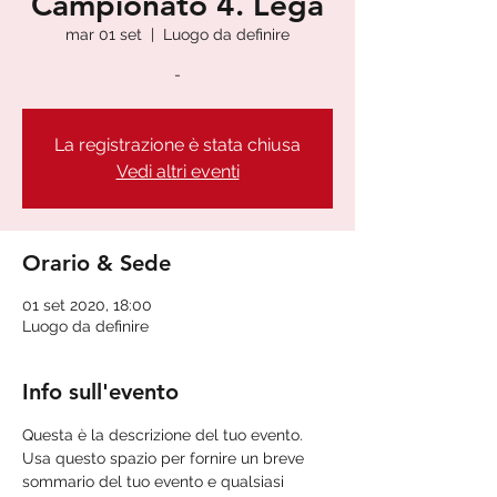
Campionato 4. Lega
mar 01 set
  |  
Luogo da definire
-
La registrazione è stata chiusa
Vedi altri eventi
Orario & Sede
01 set 2020, 18:00
Luogo da definire
Info sull'evento
Questa è la descrizione del tuo evento. 
Usa questo spazio per fornire un breve 
sommario del tuo evento e qualsiasi 