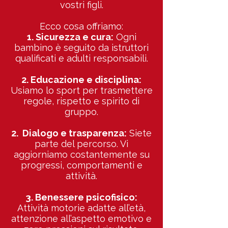
vostri figli.
Ecco cosa offriamo:
1. Sicurezza e cura:
Ogni
bambino è seguito da istruttori
qualificati e adulti responsabili.
2. Educazione e disciplina:
Usiamo lo sport per trasmettere
regole, rispetto e spirito di
gruppo.
2. Dialogo e trasparenza:
Siete
parte del percorso. Vi
aggiorniamo costantemente su
progressi, comportamenti e
attività.
3. Benessere psicofisico:
Attività motorie adatte all’età,
attenzione all’aspetto emotivo e