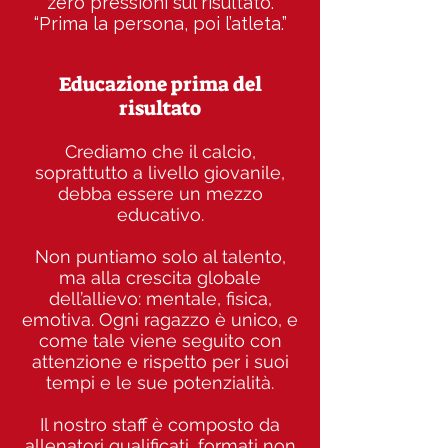
zero pressioni sul risultato.
“Prima la persona, poi l’atleta.”
Educazione prima del
risultato
Crediamo che il calcio,
soprattutto a livello giovanile,
debba essere un mezzo
educativo.
Non puntiamo solo al talento,
ma alla crescita globale
dell’allievo: mentale, fisica,
emotiva. Ogni ragazzo è unico, e
come tale viene seguito con
attenzione e rispetto per i suoi
tempi e le sue potenzialità.
Il nostro staff è composto da
allenatori qualificati, formati non