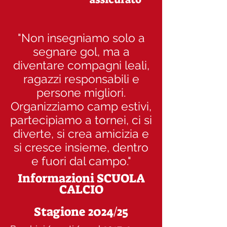
"Non insegniamo solo a
segnare gol, ma a
diventare compagni leali,
ragazzi responsabili e
persone migliori.
Organizziamo camp estivi,
partecipiamo a tornei, ci si
diverte, si crea amicizia e
si cresce insieme, dentro
e fuori dal campo."
Informazioni SCUOLA
CALCIO
Stagione 2024/25