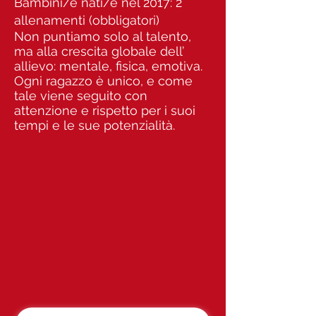
Bambini/e nati/e nel 2017: 2
allenamenti (obbligatori)
Non puntiamo solo al talento,
ma alla crescita globale dell’
allievo: mentale, fisica, emotiva.
Ogni ragazzo è unico, e come
tale viene seguito con
attenzione e rispetto per i suoi
tempi e le sue potenzialità.