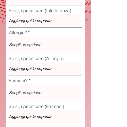
Se sì, specificare (Intolleranza)
Allergie?
Se sì, specificare (Allergie)
Farmaci?
Se sì, specificare (Farmaci)