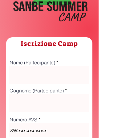
Iscrizione Camp
Nome (Partecipante)
Cognome (Partecipante)
Numero AVS